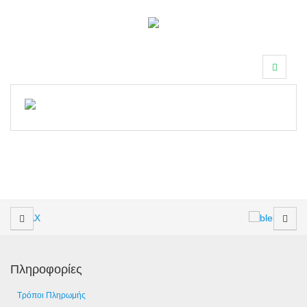
Πληροφορίες
Τρόποι Πληρωμής