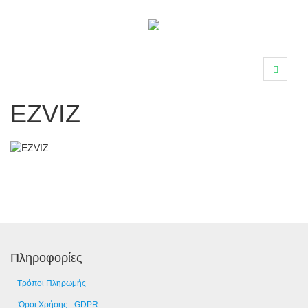
EZVIZ
Πληροφορίες
Τρόποι Πληρωμής
Όροι Χρήσης - GDPR